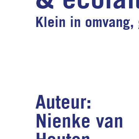
Klein in omvang, 
Auteur:
Nienke van