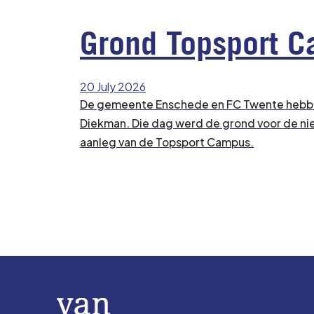
Grond Topsport C
20 July 2026
De gemeente Enschede en FC Twente hebben 
Diekman. Die dag werd de grond voor de ni
aanleg van de Topsport Campus.