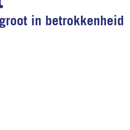
groot in betrokkenheid