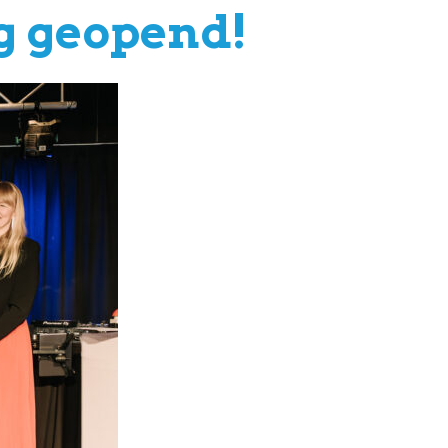
ng geopend!