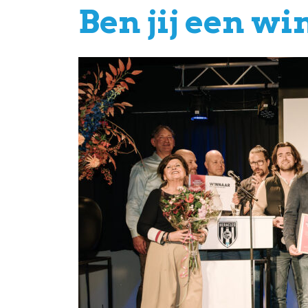
Ben jij een w