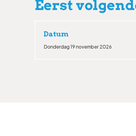
Eerst volgend
Datum
Donderdag 19 november 2026