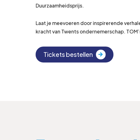
Duurzaamheidsprijs.
Laat je meevoeren door inspirerende verha
kracht van Twents ondernemerschap. TOM’s 
Tickets bestellen