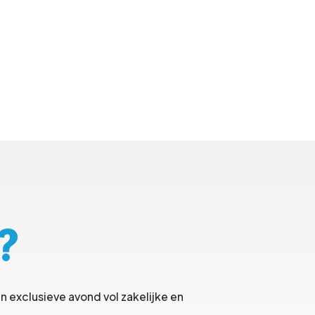
?
n exclusieve avond vol zakelijke en