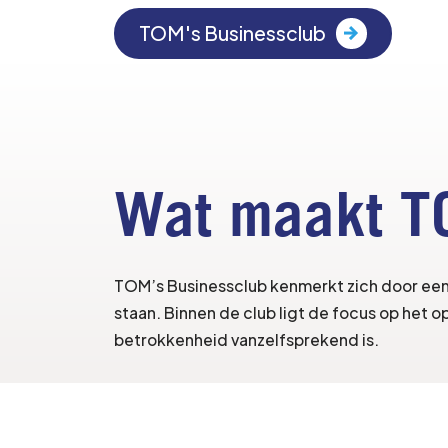
TOM's Businessclub
Wat maakt T
TOM’s Businessclub kenmerkt zich door een
staan. Binnen de club ligt de focus op het 
betrokkenheid vanzelfsprekend is.