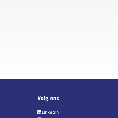
Volg ons
LinkedIn