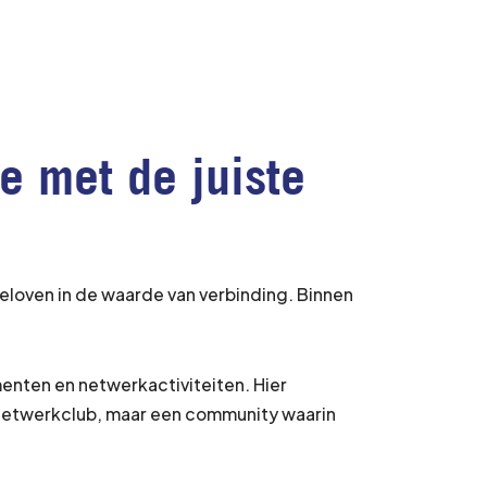
e met de juiste
eloven in de waarde van verbinding. Binnen
enten en netwerkactiviteiten. Hier
netwerkclub, maar een community waarin