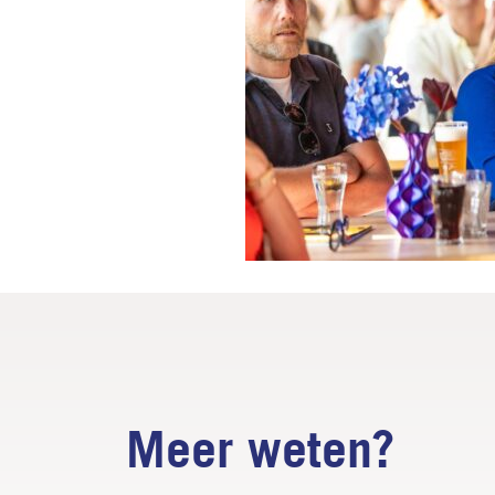
Meer weten?