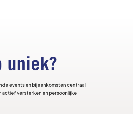
 uniek?
ende events en bijeenkomsten centraal
 actief versterken en persoonlijke