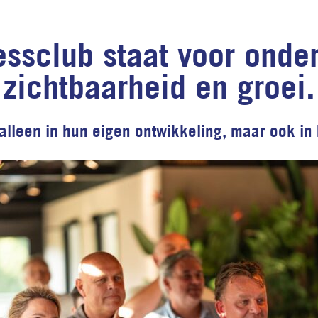
ssclub staat voor ond
zichtbaarheid en groei.
alleen in hun eigen ontwikkeling, maar ook in