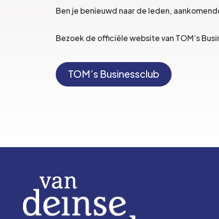
Ben je benieuwd naar de leden, aankomend
Bezoek de officiële website van TOM’s Busin
TOM’s Businessclub