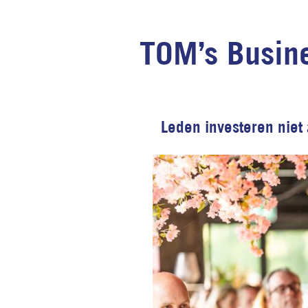
TOM’s Busine
Leden investeren niet 