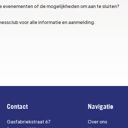
e evenementen of de mogelijkheden om aan te sluiten?
essclub voor alle informatie en aanmelding.
Contact
Navigatie
Gasfabriekstraat 67
Over ons