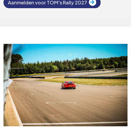
Aanmelden voor TOM's Rally 2027