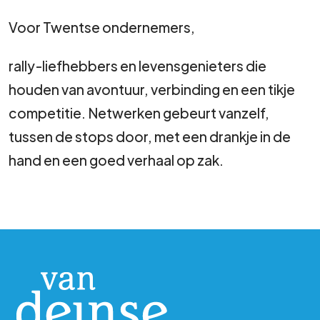
Voor Twentse ondernemers,
rally-liefhebbers en levensgenieters die
houden van avontuur, verbinding en een tikje
competitie. Netwerken gebeurt vanzelf,
tussen de stops door, met een drankje in de
hand en een goed verhaal op zak.