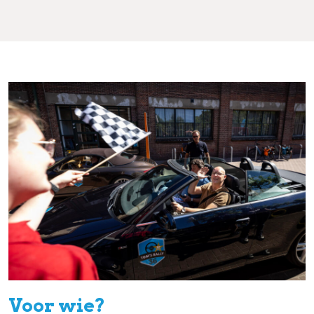
Voor wie?