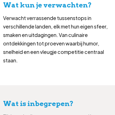
Wat kun je verwachten?
Verwacht verrassende tussenstops in
verschillende landen, elk met hun eigen sfeer,
smaken en uitdagingen. Van culinaire
ontdekkingen tot proeven waarbij humor,
snelheid en een vleugje competitie centraal
staan.
Wat is inbegrepen?