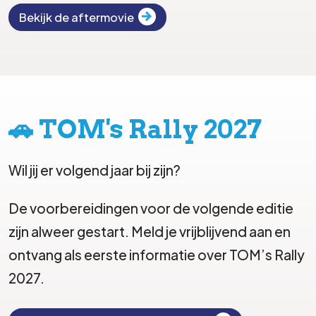
Bekijk de aftermovie
🚗 TOM's Rally 2027
Wil jij er volgend jaar bij zijn?
De voorbereidingen voor de volgende editie
zijn alweer gestart. Meld je vrijblijvend aan en
ontvang als eerste informatie over TOM’s Rally
2027.