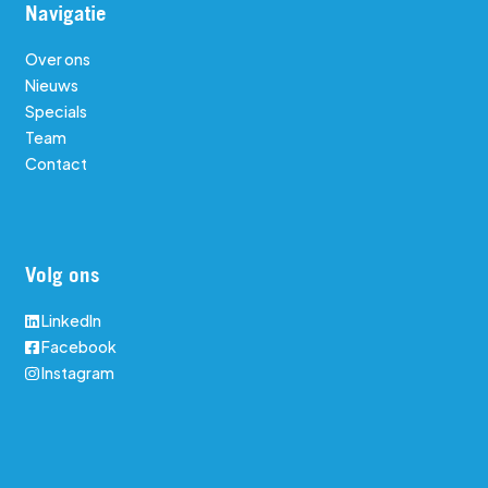
Navigatie
Over ons
Nieuws
Specials
Team
Contact
Volg ons
LinkedIn
Facebook
Instagram