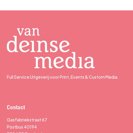
Full Service Uitgeverij voor Print, Events & Custom Media.
Contact
Gasfabriekstraat 67
Postbus 40194