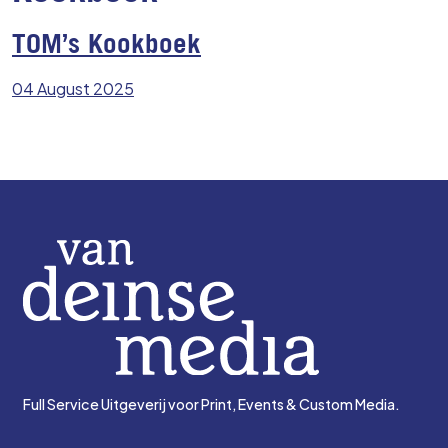
TOM’s Kookboek
04 August 2025
Full Service Uitgeverij voor Print, Events & Custom Media.