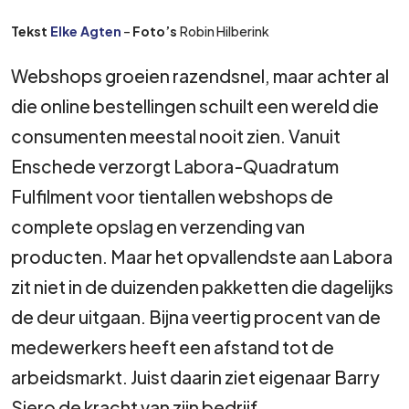
Tekst
Elke Agten
–
Foto’s
Robin Hilberink
Webshops groeien razendsnel, maar achter al
die online bestellingen schuilt een wereld die
consumenten meestal nooit zien. Vanuit
Enschede verzorgt Labora-Quadratum
Fulfilment voor tientallen webshops de
complete opslag en verzending van
producten. Maar het opvallendste aan Labora
zit niet in de duizenden pakketten die dagelijks
de deur uitgaan. Bijna veertig procent van de
medewerkers heeft een afstand tot de
arbeidsmarkt. Juist daarin ziet eigenaar Barry
Siero de kracht van zijn bedrijf.