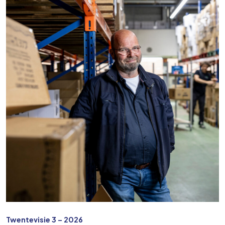
Twentevisie 3 – 2026