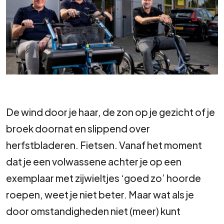
De wind door je haar, de zon op je gezicht of je
broek doornat en slippend over
herfstbladeren. Fietsen. Vanaf het moment
dat je een volwassene achter je op een
exemplaar met zijwieltjes ‘goed zo’ hoorde
roepen, weet je niet beter. Maar wat als je
door omstandigheden niet (meer) kunt