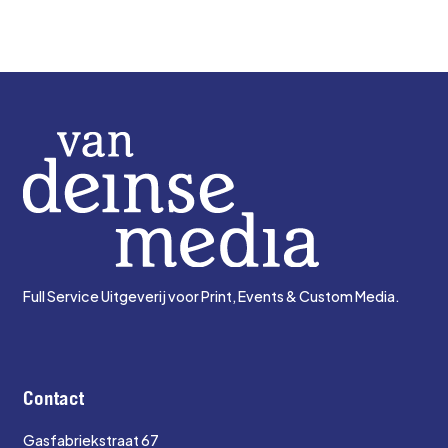
Full Service Uitgeverij voor Print, Events & Custom Media.
Contact
Gasfabriekstraat 67