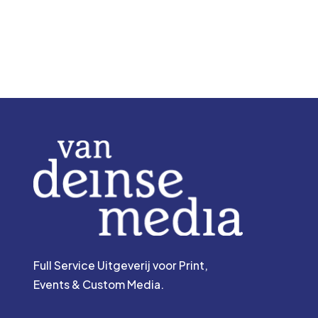
Full Service Uitgeverij voor Print,
Events & Custom Media.