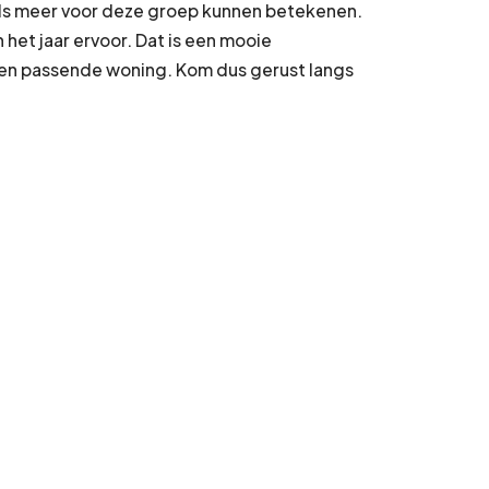
eeds meer voor deze groep kunnen betekenen.
et jaar ervoor. Dat is een mooie
n een passende woning. Kom dus gerust langs