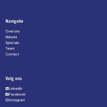
Navigatie
Over ons
Nieuws
Specials
Team
Contact
Volg ons
LinkedIn
Facebook
Instagram