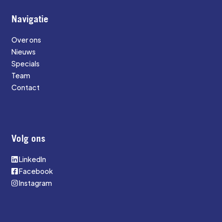
Navigatie
Over ons
Nieuws
Specials
Team
Contact
Volg ons
LinkedIn
Facebook
Instagram