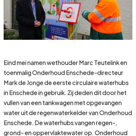
Eind mei namen wethouder Marc Teutelink en
toenmalig Onderhoud Enschede-directeur
Mark de Jonge de eerste circulaire waterhubs
in Enschede in gebruik. Zij deden dit door het
vullen van een tankwagen met opgevangen
water uit de regenwaterkelder van Onderhoud
Enschede. De waterhubs vangen regen-,
grond- en oppervlaktewater op. Onderhoud