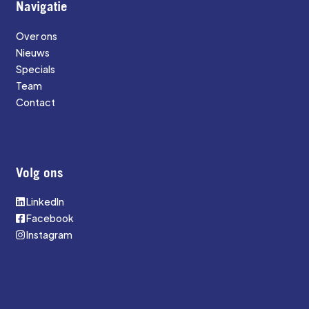
Navigatie
Over ons
Nieuws
Specials
Team
Contact
Volg ons
LinkedIn
Facebook
Instagram