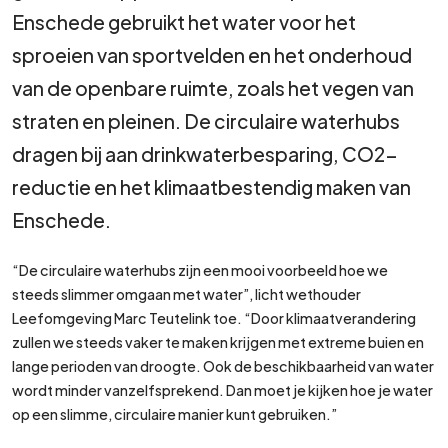
Enschede gebruikt het water voor het
sproeien van sportvelden en het onderhoud
van de openbare ruimte, zoals het vegen van
straten en pleinen. De circulaire waterhubs
dragen bij aan drinkwaterbesparing, CO2-
reductie en het klimaatbestendig maken van
Enschede.
“De circulaire waterhubs zijn een mooi voorbeeld hoe we
steeds slimmer omgaan met water”, licht wethouder
Leefomgeving Marc Teutelink toe. “Door klimaatverandering
zullen we steeds vaker te maken krijgen met extreme buien en
lange perioden van droogte. Ook de beschikbaarheid van water
wordt minder vanzelfsprekend. Dan moet je kijken hoe je water
op een slimme, circulaire manier kunt gebruiken.”