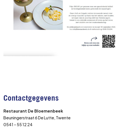
Contactgegevens
Restaurant De Bloemenbeek
Beuningerstraat 6 De Lutte, Twente
0541 – 55 12 24