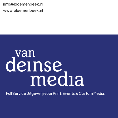
info@bloemenbeek.nl
www.bloemenbeek.nl
Full Service Uitgeverij voor Print, Events & Custom Media.