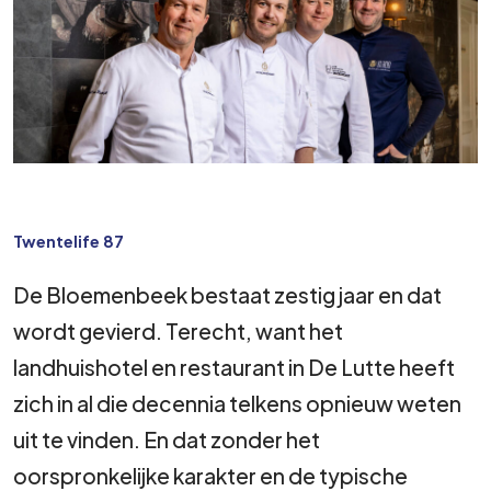
Twentelife 87
De Bloemenbeek bestaat zestig jaar en dat
wordt gevierd. Terecht, want het
landhuishotel en restaurant in De Lutte heeft
zich in al die decennia telkens opnieuw weten
uit te vinden. En dat zonder het
oorspronkelijke karakter en de typische