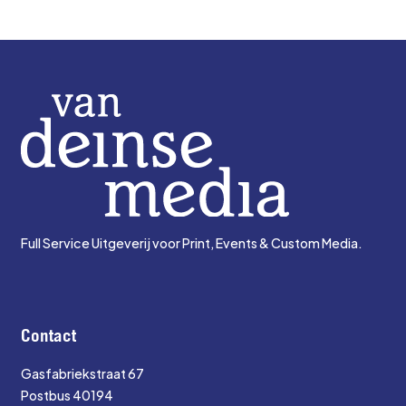
Full Service Uitgeverij voor Print, Events & Custom Media.
Contact
Gasfabriekstraat 67
Postbus 40194