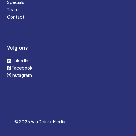
Specials
Team
Contact
Volg ons
LinkedIn
Facebook
Instagram
© 2026 Van Deinse Media